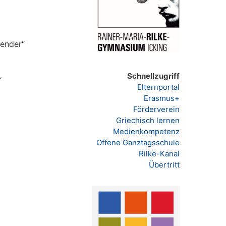
ender“
Schnellzugriff
“
Elternportal
Erasmus+
Förderverein
Griechisch lernen
Medienkompetenz
Offene Ganztagsschule
Rilke-Kanal
Übertritt