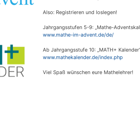
Also: Registrieren und loslegen!
Jahrgangsstufen 5-9: „Mathe-Adventskal
www.mathe-im-advent.de/de/
Ab Jahrgangsstufe 10: „MATH+ Kalender
www.mathekalender.de/index.php
Viel Spaß wünschen eure Mathelehrer!