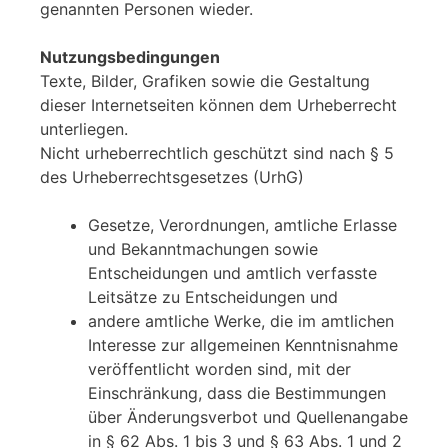
genannten Personen wieder.
Nutzungsbedingungen
Texte, Bilder, Grafiken sowie die Gestaltung
dieser Internetseiten können dem Urheberrecht
unterliegen.
Nicht urheberrechtlich geschützt sind nach § 5
des Urheberrechtsgesetzes (UrhG)
Gesetze, Verordnungen, amtliche Erlasse
und Bekanntmachungen sowie
Entscheidungen und amtlich verfasste
Leitsätze zu Entscheidungen und
andere amtliche Werke, die im amtlichen
Interesse zur allgemeinen Kenntnisnahme
veröffentlicht worden sind, mit der
Einschränkung, dass die Bestimmungen
über Änderungsverbot und Quellenangabe
in § 62 Abs. 1 bis 3 und § 63 Abs. 1 und 2