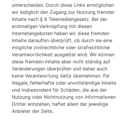
unterscheiden. Durch diese Links ermöglichen
wir lediglich den Zugang zur Nutzung fremder
Inhalte nach § 8 Telemediengesetz. Bei der
erstmaligen Verknüpfung mit diesen
Internetangeboten haben wir diese fremden
Inhalte daraufhin überprüft, ob durch sie eine
mögliche zivilrechtliche oder strafrechtliche
Verantwortlichkeit ausgelöst wird. Wir können
diese fremden Inhalte aber nicht ständig auf
Veränderungen überprüfen und daher auch
keine Verantwortung dafür übernehmen. Für
illegale, fehlerhafte oder unvollständige Inhalte
und insbesondere für Schäden, die aus der
Nutzung oder Nichtnutzung von Informationen
Dritter entstehen, haftet allein der jeweilige
Anbieter der Seite.