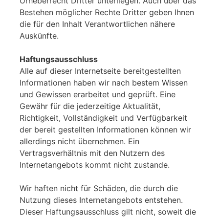
Urheberrecht Dritter unterliegen. Auch über das
Bestehen möglicher Rechte Dritter geben Ihnen
die für den Inhalt Verantwortlichen nähere
Auskünfte.
Haftungsausschluss
Alle auf dieser Internetseite bereitgestellten
Informationen haben wir nach bestem Wissen
und Gewissen erarbeitet und geprüft. Eine
Gewähr für die jederzeitige Aktualität,
Richtigkeit, Vollständigkeit und Verfügbarkeit
der bereit gestellten Informationen können wir
allerdings nicht übernehmen. Ein
Vertragsverhältnis mit den Nutzern des
Internetangebots kommt nicht zustande.
Wir haften nicht für Schäden, die durch die
Nutzung dieses Internetangebots entstehen.
Dieser Haftungsausschluss gilt nicht, soweit die