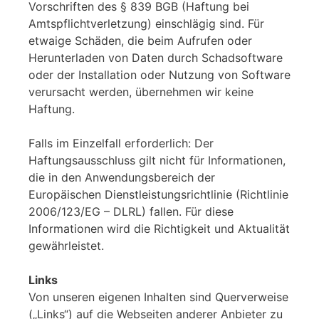
Vorschriften des § 839 BGB (Haftung bei
Amtspflichtverletzung) einschlägig sind. Für
etwaige Schäden, die beim Aufrufen oder
Herunterladen von Daten durch Schadsoftware
oder der Installation oder Nutzung von Software
verursacht werden, übernehmen wir keine
Haftung.
Falls im Einzelfall erforderlich: Der
Haftungsausschluss gilt nicht für Informationen,
die in den Anwendungsbereich der
Europäischen Dienstleistungsrichtlinie (Richtlinie
2006/123/EG – DLRL) fallen. Für diese
Informationen wird die Richtigkeit und Aktualität
gewährleistet.
Links
Von unseren eigenen Inhalten sind Querverweise
(„Links“) auf die Webseiten anderer Anbieter zu