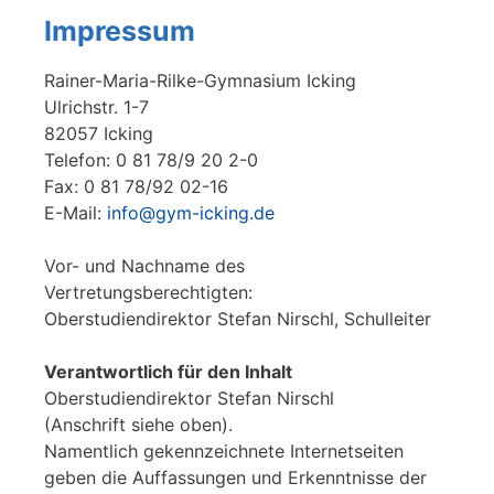
Impressum
Rainer-Maria-Rilke-Gymnasium Icking
Ulrichstr. 1-7
82057 Icking
Telefon: 0 81 78/9 20 2-0
Fax: 0 81 78/92 02-16
E-Mail:
info@gym-icking.de
Vor- und Nachname des
Vertretungsberechtigten:
Oberstudiendirektor Stefan Nirschl, Schulleiter
Verantwortlich für den Inhalt
Oberstudiendirektor Stefan Nirschl
(Anschrift siehe oben).
Namentlich gekennzeichnete Internetseiten
geben die Auffassungen und Erkenntnisse der