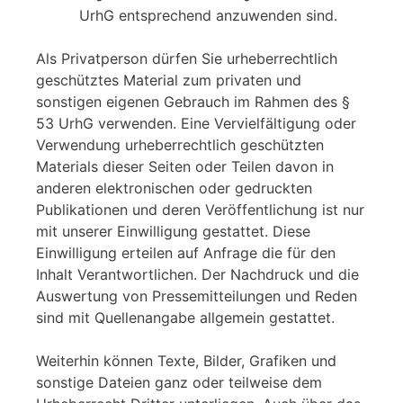
UrhG entsprechend anzuwenden sind.
Als Privatperson dürfen Sie urheberrechtlich
geschütztes Material zum privaten und
sonstigen eigenen Gebrauch im Rahmen des §
53 UrhG verwenden. Eine Vervielfältigung oder
Verwendung urheberrechtlich geschützten
Materials dieser Seiten oder Teilen davon in
anderen elektronischen oder gedruckten
Publikationen und deren Veröffentlichung ist nur
mit unserer Einwilligung gestattet. Diese
Einwilligung erteilen auf Anfrage die für den
Inhalt Verantwortlichen. Der Nachdruck und die
Auswertung von Pressemitteilungen und Reden
sind mit Quellenangabe allgemein gestattet.
Weiterhin können Texte, Bilder, Grafiken und
sonstige Dateien ganz oder teilweise dem