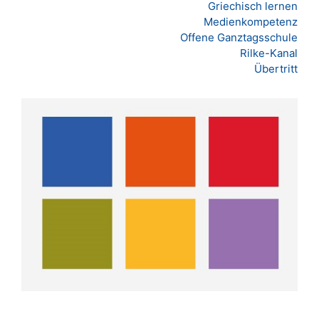
Griechisch lernen
Medienkompetenz
Offene Ganztagsschule
Rilke-Kanal
Übertritt