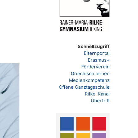
Schnellzugriff
Elternportal
Erasmus+
Förderverein
Griechisch lernen
Medienkompetenz
Offene Ganztagsschule
Rilke-Kanal
Übertritt