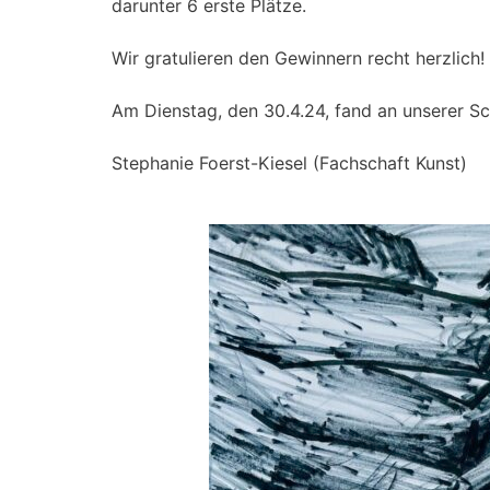
darunter 6 erste Plätze.
Wir gratulieren den Gewinnern recht herzlich!
Am Dienstag, den 30.4.24, fand an unserer Sch
Stephanie Foerst-Kiesel (Fachschaft Kunst)