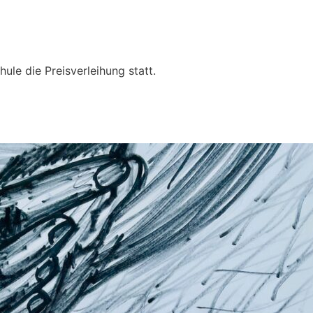
ule die Preisverleihung statt.