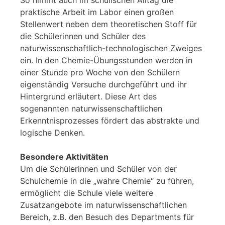
So nimmt auch im schulischen Alltag die
praktische Arbeit im Labor einen großen
Stellenwert neben dem theoretischen Stoff für
die Schülerinnen und Schüler des
naturwissenschaftlich-technologischen Zweiges
ein. In den Chemie-Übungsstunden werden in
einer Stunde pro Woche von den Schülern
eigenständig Versuche durchgeführt und ihr
Hintergrund erläutert. Diese Art des
sogenannten naturwissenschaftlichen
Erkenntnisprozesses fördert das abstrakte und
logische Denken.
Besondere Aktivitäten
Um die Schülerinnen und Schüler von der
Schulchemie in die „wahre Chemie“ zu führen,
ermöglicht die Schule viele weitere
Zusatzangebote im naturwissenschaftlichen
Bereich, z.B. den Besuch des Departments für