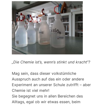
„Die Chemie ist’s, wenn’s stinkt und kracht“?
Mag sein, dass dieser volkstümliche
Ausspruch auch auf das ein oder andere
Experiment an unserer Schule zutrifft – aber
Chemie ist viel mehr!
Sie begegnet uns in allen Bereichen des
Alltags, egal ob wir etwas essen, beim