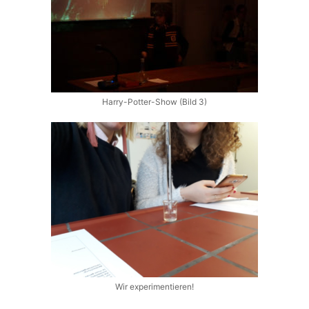
Harry-Potter-Show (Bild 3)
Wir experimentieren!