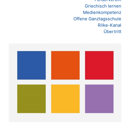
Griechisch lernen
Medienkompetenz
Offene Ganztagsschule
Rilke-Kanal
Übertritt