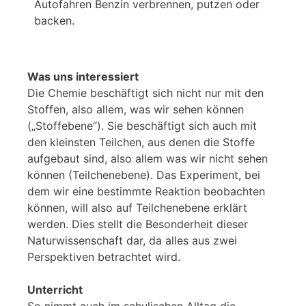
Autofahren Benzin verbrennen, putzen oder
backen.
Was uns interessiert
Die Chemie beschäftigt sich nicht nur mit den
Stoffen, also allem, was wir sehen können
(„Stoffebene“). Sie beschäftigt sich auch mit
den kleinsten Teilchen, aus denen die Stoffe
aufgebaut sind, also allem was wir nicht sehen
können (Teilchenebene). Das Experiment, bei
dem wir eine bestimmte Reaktion beobachten
können, will also auf Teilchenebene erklärt
werden. Dies stellt die Besonderheit dieser
Naturwissenschaft dar, da alles aus zwei
Perspektiven betrachtet wird.
Unterricht