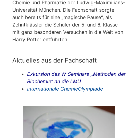
Chemie und Pharmazie der Ludwig-Maximilians-
Universität München. Die Fachschaft sorgte
auch bereits für eine „magische Pause“, als
Zehntklässler die Schüler der 5. und 6. Klasse
mit ganz besonderen Versuchen in die Welt von
Harry Potter entführten.
Aktuelles aus der Fachschaft
Exkursion des W-Seminars ,,Methoden der
Biochemie“ an die LMU
Internationale ChemieOlympiade