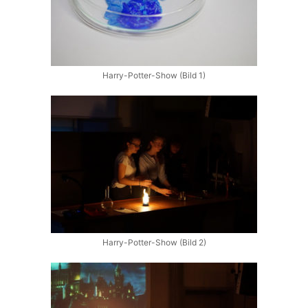
Harry-Potter-Show (Bild 1)
Harry-Potter-Show (Bild 2)