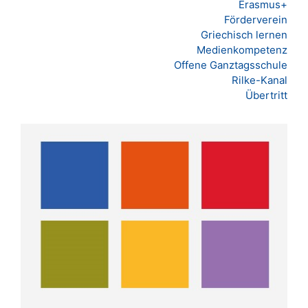
Erasmus+
Förderverein
Griechisch lernen
Medienkompetenz
Offene Ganztagsschule
Rilke-Kanal
Übertritt