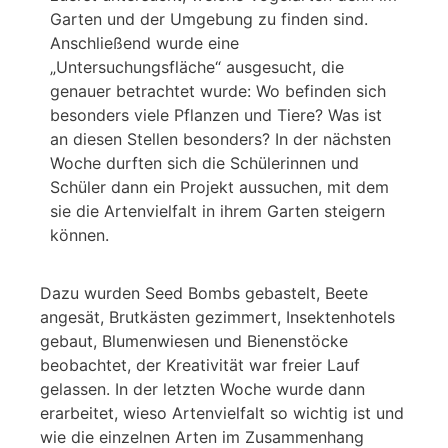
Garten und der Umgebung zu finden sind.
Anschließend wurde eine
„Untersuchungsfläche“ ausgesucht, die
genauer betrachtet wurde: Wo befinden sich
besonders viele Pflanzen und Tiere? Was ist
an diesen Stellen besonders? In der nächsten
Woche durften sich die Schülerinnen und
Schüler dann ein Projekt aussuchen, mit dem
sie die Artenvielfalt in ihrem Garten steigern
können.
Dazu wurden Seed Bombs gebastelt, Beete
angesät, Brutkästen gezimmert, Insektenhotels
gebaut, Blumenwiesen und Bienenstöcke
beobachtet, der Kreativität war freier Lauf
gelassen. In der letzten Woche wurde dann
erarbeitet, wieso Artenvielfalt so wichtig ist und
wie die einzelnen Arten im Zusammenhang