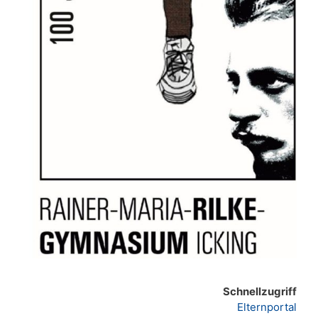
Schnellzugriff
Elternportal