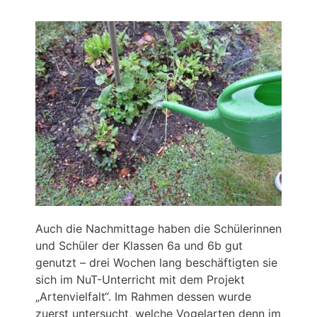
Auch die Nachmittage haben die Schülerinnen
und Schüler der Klassen 6a und 6b gut
genutzt – drei Wochen lang beschäftigten sie
sich im NuT-Unterricht mit dem Projekt
„Artenvielfalt“. Im Rahmen dessen wurde
zuerst untersucht, welche Vogelarten denn im