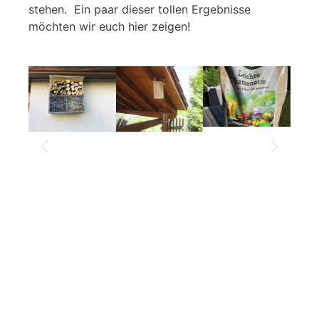
stehen. Ein paar dieser tollen Ergebnisse
möchten wir euch hier zeigen!