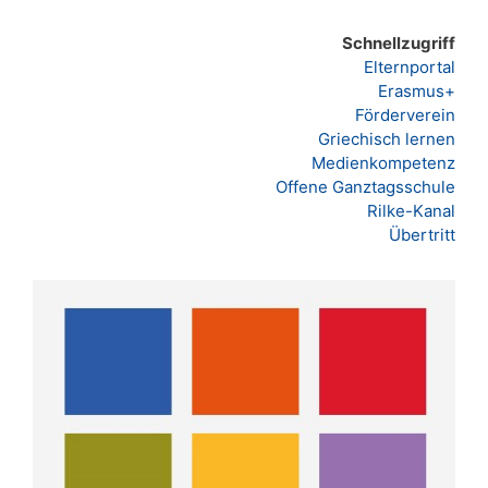
Schnellzugriff
Elternportal
Erasmus+
Förderverein
Griechisch lernen
Medienkompetenz
Offene Ganztagsschule
Rilke-Kanal
Übertritt