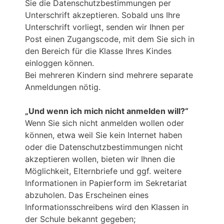
Sie die Datenschutzbestimmungen per
Unterschrift akzeptieren. Sobald uns Ihre
Unterschrift vorliegt, senden wir Ihnen per
Post einen Zugangscode, mit dem Sie sich in
den Bereich für die Klasse Ihres Kindes
einloggen können.
Bei mehreren Kindern sind mehrere separate
Anmeldungen nötig.
„Und wenn ich mich nicht anmelden will?“
Wenn Sie sich nicht anmelden wollen oder
können, etwa weil Sie kein Internet haben
oder die Datenschutzbestimmungen nicht
akzeptieren wollen, bieten wir Ihnen die
Möglichkeit, Elternbriefe und ggf. weitere
Informationen in Papierform im Sekretariat
abzuholen. Das Erscheinen eines
Informationsschreibens wird den Klassen in
der Schule bekannt gegeben;