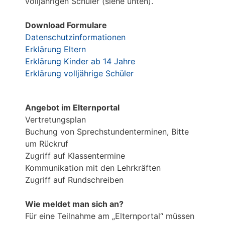
volljährigen Schüler (siehe unten).
Download Formulare
Datenschutzinformationen
Erklärung Eltern
Erklärung Kinder ab 14 Jahre
Erklärung volljährige Schüler
Angebot im Elternportal
Vertretungsplan
Buchung von Sprechstundenterminen, Bitte
um Rückruf
Zugriff auf Klassentermine
Kommunikation mit den Lehrkräften
Zugriff auf Rundschreiben
Wie meldet man sich an?
Für eine Teilnahme am „Elternportal“ müssen