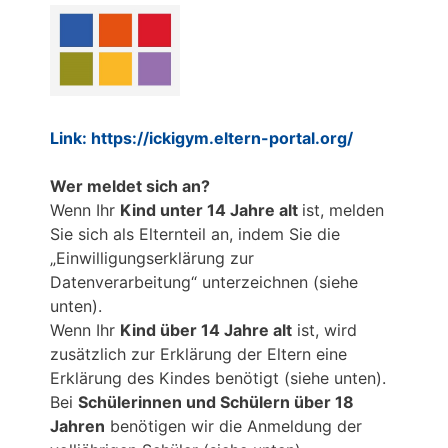
Link:
https://ickigym.eltern-portal.org/
Wer meldet sich an?
Wenn Ihr
Kind unter 14 Jahre alt
ist, melden
Sie sich als Elternteil an, indem Sie die
„Einwilligungserklärung zur
Datenverarbeitung“ unterzeichnen (siehe
unten).
Wenn Ihr
Kind über 14 Jahre alt
ist, wird
zusätzlich zur Erklärung der Eltern eine
Erklärung des Kindes benötigt (siehe unten).
Bei
Schülerinnen und Schülern über 18
Jahren
benötigen wir die Anmeldung der