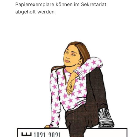
Papierexemplare können im Sekretariat
abgeholt werden.