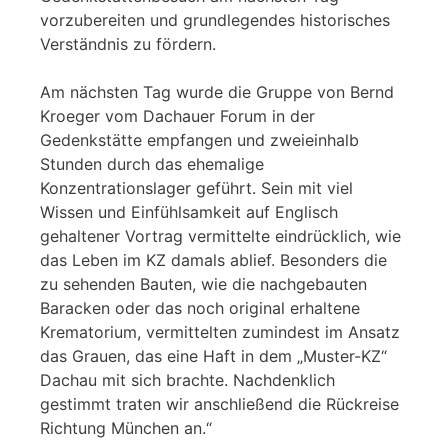
vorzubereiten und grundlegendes historisches
Verständnis zu fördern.
Am nächsten Tag wurde die Gruppe von Bernd
Kroeger vom Dachauer Forum in der
Gedenkstätte empfangen und zweieinhalb
Stunden durch das ehemalige
Konzentrationslager geführt. Sein mit viel
Wissen und Einfühlsamkeit auf Englisch
gehaltener Vortrag vermittelte eindrücklich, wie
das Leben im KZ damals ablief. Besonders die
zu sehenden Bauten, wie die nachgebauten
Baracken oder das noch original erhaltene
Krematorium, vermittelten zumindest im Ansatz
das Grauen, das eine Haft in dem „Muster-KZ“
Dachau mit sich brachte. Nachdenklich
gestimmt traten wir anschließend die Rückreise
Richtung München an.“