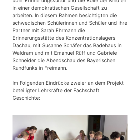
über Erinnerungskultur und die Rolle der Medien
in einer demokratischen Gesellschaft zu
arbeiten. In diesem Rahmen besichtigten die
schwedischen Schülerinnen und Schüler und ihre
Partner mit Sarah Ehrmann die
Erinnerungsstätte des Konzentrationslagers
Dachau, mit Susanne Schäfer das Badehaus in
Waldram und mit Emanuel Rüff und Gabriele
Schneider die Abendschau des Bayerischen
Rundfunks in Freimann.
Im Folgenden Eindrücke zweier an dem Projekt
beteiligter Lehrkräfte der Fachschaft
Geschichte: