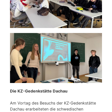
Die KZ-Gedenkstätte Dachau
Am Vortag des Besuchs der KZ-Gedenkstätte
Dachau erarbeiteten die schwedischen