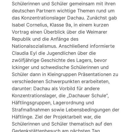
Schülerinnen und Schüler gemeinsam mit ihren
deutschen Partnern wichtige Themen rund um
das Konzentrationslager Dachau. Zunächst gab
Isabel Cornelius, Klasse 9a, in einem kurzen
Vortrag einen Überblick über die Weimarer
Republik und die Anfänge des
Nationalsozialismus. Anschließend informierte
Claudia Eyl die Jugendlichen über die
zwölfjährige Geschichte des Lagers, bevor
Ickinger und schwedische Schülerinnen und
Schüler dann in Kleingruppen Präsentationen zu
verschiedenen Schwerpunkten erarbeiteten,
darunter: Dachau als Vorbild für andere
Konzentrationslager, die „Dachauer Schule“,
Häftlingsgruppen, Lagerordnung und
Strafmaßnahmen sowie Lebensbedingungen der
Häftlinge. Ziel der Projektarbeit war, die
Schülerinnen und Schüler thematisch auf den
Gedenkstättenbesuch am nächsten Tag