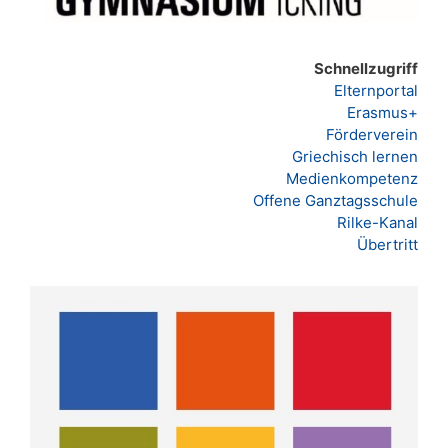
Schnellzugriff
Elternportal
Erasmus+
Förderverein
Griechisch lernen
Medienkompetenz
Offene Ganztagsschule
Rilke-Kanal
Übertritt