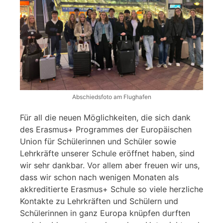
Abschiedsfoto am Flughafen
Für all die neuen Möglichkeiten, die sich dank
des Erasmus+ Programmes der Europäischen
Union für Schülerinnen und Schüler sowie
Lehrkräfte unserer Schule eröffnet haben, sind
wir sehr dankbar. Vor allem aber freuen wir uns,
dass wir schon nach wenigen Monaten als
akkreditierte Erasmus+ Schule so viele herzliche
Kontakte zu Lehrkräften und Schülern und
Schülerinnen in ganz Europa knüpfen durften