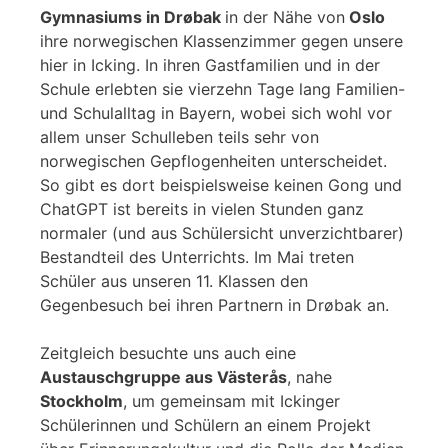
Gymnasiums in Drøbak
in der Nähe von
Oslo
ihre norwegischen Klassenzimmer gegen unsere
hier in Icking. In ihren Gastfamilien und in der
Schule erlebten sie vierzehn Tage lang Familien-
und Schulalltag in Bayern, wobei sich wohl vor
allem unser Schulleben teils sehr von
norwegischen Gepflogenheiten unterscheidet.
So gibt es dort beispielsweise keinen Gong und
ChatGPT ist bereits in vielen Stunden ganz
normaler (und aus Schülersicht unverzichtbarer)
Bestandteil des Unterrichts. Im Mai treten
Schüler aus unseren 11. Klassen den
Gegenbesuch bei ihren Partnern in Drøbak an.
Zeitgleich besuchte uns auch eine
Austauschgruppe aus Västerås
, nahe
Stockholm
, um gemeinsam mit Ickinger
Schülerinnen und Schülern an einem Projekt