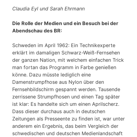
Claudia Eyl und Sarah Ehrmann
Die Rolle der Medien und ein Besuch bei der
Abendschau des BR:
Schweden im April 1962: Ein Technikexperte
erklärt im damaligen Schwarz-Weiß-Fernsehen
der ganzen Nation, mit welchem einfachen Trick
man fortan das Programm in Farbe genießen
könne. Dazu müsste lediglich eine
Damenstrumpfhose aus Nylon über den
Fernsehbildschirm gespannt werden. Tausende
zerrissene Strumpfhosen und einen Tag später
ist klar: Es handelte sich um einen Aprilscherz.
Dass dieser durchaus auch in deutschen
Zeitungen als Presseente zu finden ist, war unter
anderem ein Ergebnis, das beim Vergleich der
schwedischen und deutschen Medienlandschaft