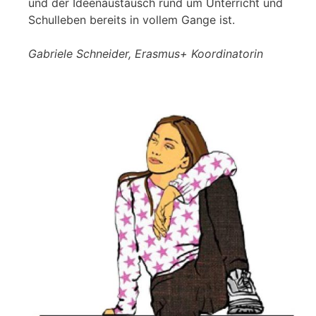
und der Ideenaustausch rund um Unterricht und
Schulleben bereits in vollem Gange ist.
Gabriele Schneider, Erasmus+ Koordinatorin