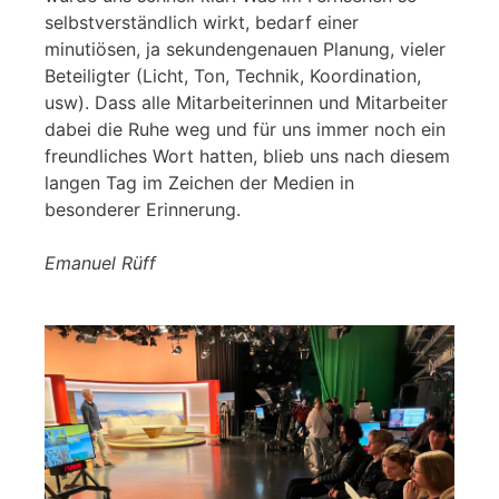
selbstverständlich wirkt, bedarf einer
minutiösen, ja sekundengenauen Planung, vieler
Beteiligter (Licht, Ton, Technik, Koordination,
usw). Dass alle Mitarbeiterinnen und Mitarbeiter
dabei die Ruhe weg und für uns immer noch ein
freundliches Wort hatten, blieb uns nach diesem
langen Tag im Zeichen der Medien in
besonderer Erinnerung.
Emanuel Rüff