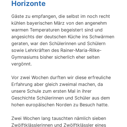
Horizonte
Gäste zu empfangen, die selbst im noch recht
kühlen bayerischen März von den angenehm
warmen Temperaturen begeistert sind und
angesichts der deutschen Küche ins Schwärmen
geraten, war den Schülerinnen und Schülern
sowie Lehrkräften des Rainer-Maria-Rilke-
Gymnasiums bisher sicherlich eher selten
vergönnt.
Vor zwei Wochen durften wir diese erfreuliche
Erfahrung aber gleich zweimal machen, da
unsere Schule zum ersten Mal in ihrer
Geschichte Schülerinnen und Schüler aus dem
hohen europäischen Norden zu Besuch hatte.
Zwei Wochen lang tauschten nämlich sieben
Zwölftklässlerinnen und Zwölftklässler eines