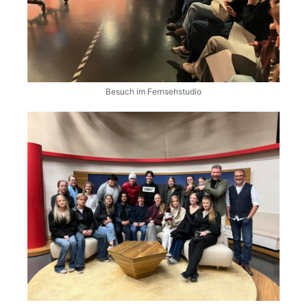
Besuch im Fernsehstudio