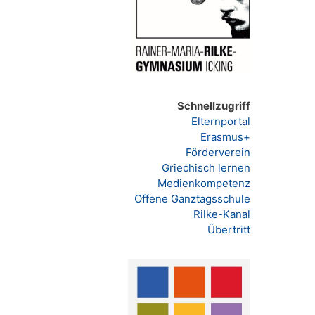
Schnellzugriff
Elternportal
Erasmus+
Förderverein
Griechisch lernen
Medienkompetenz
Offene Ganztagsschule
Rilke-Kanal
Übertritt