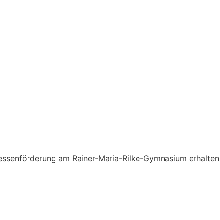
ressenförderung am Rainer-Maria-Rilke-Gymnasium erhalten