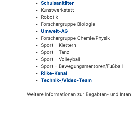
Schulsanitäter
Kunstwerkstatt
Robotik
Forschergruppe Biologie
Umwelt-AG
Forschergruppe Chemie/Physik
Sport – Klettern
Sport – Tanz
Sport – Volleyball
Sport – Bewegungsmentoren/Fußball
Rilke-Kanal
Technik-/Video-Team
Weitere Informationen zur Begabten- und Inte