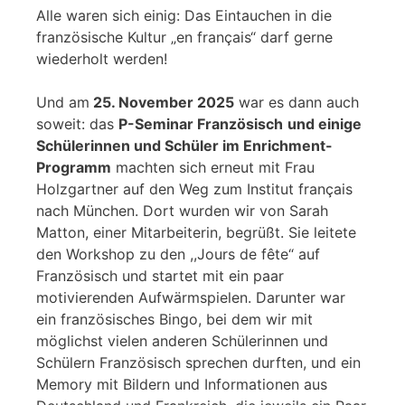
Alle waren sich einig: Das Eintauchen in die
französische Kultur „en français“ darf gerne
wiederholt werden!
Und am
25. November 2025
war es dann auch
soweit: das
P-Seminar Französisch
und einige
Schülerinnen und Schüler im Enrichment-
Programm
machten sich erneut mit Frau
Holzgartner auf den Weg zum Institut français
nach München. Dort wurden wir von Sarah
Matton, einer Mitarbeiterin, begrüßt. Sie leitete
den Workshop zu den ,,Jours de fête“ auf
Französisch und startet mit ein paar
motivierenden Aufwärmspielen. Darunter war
ein französisches Bingo, bei dem wir mit
möglichst vielen anderen Schülerinnen und
Schülern Französisch sprechen durften, und ein
Memory mit Bildern und Informationen aus