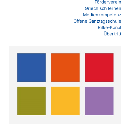
Förderverein
Griechisch lernen
Medienkompetenz
Offene Ganztagsschule
Rilke-Kanal
Übertritt