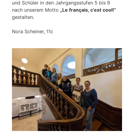
und Schüler in den Jahrgangsstufen 5 bis 9
nach unserem Motto
„Le français, c’est cool!“
gestalten.
Nora Scheiner, 11c