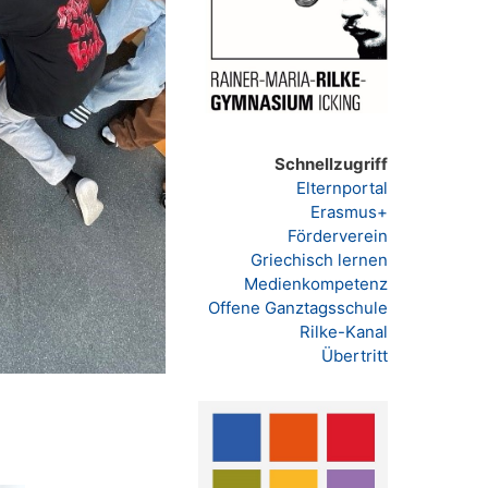
Schnellzugriff
Elternportal
Erasmus+
Förderverein
Griechisch lernen
Medienkompetenz
Offene Ganztagsschule
Rilke-Kanal
Übertritt