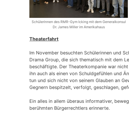
Schülerinnen des RMR-Gym Icking mit dem Generalkonsul
Dr. James Miller im Amerikahaus
Theaterfahrt
Im November besuchten Schülerinnen und Schü
Drama Group, die sich thematisch mit dem Le
beschäftigte. Der Theaterkompanie war nicht 
ihn auch als einen von Schuldgefühlen und Ä
tun und sich nicht von seinem Glauben an Gew
Gegnern bespitzelt, verfolgt, geschlagen, ge
Ein alles in allem überaus informativer, bew
berühmten Bürgerrechtlers erinnerte.