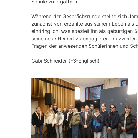
Schule zu ergattern.
Während der Gesprächsrunde stellte sich Jame
zunächst vor, erzählte aus seinem Leben als
eindringlich, was speziell ihn als gebürtigen 
seine neue Heimat zu engagieren. Im zweiten T
Fragen der anwesenden Schülerinnen und Sch
Gabi Schneider (FS-Englisch)