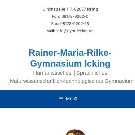
Ulrichstraße 1-7, 82057 Icking
Fon: 08178-9202-0
Fax: 08178-9202-16
Mail: info@gym-icking.de
Rainer-Maria-Rilke-
Gymnasium Icking
Humanistisches │Sprachliches
│Naturwissenschaftlich-technologisches Gymnasium
Menü