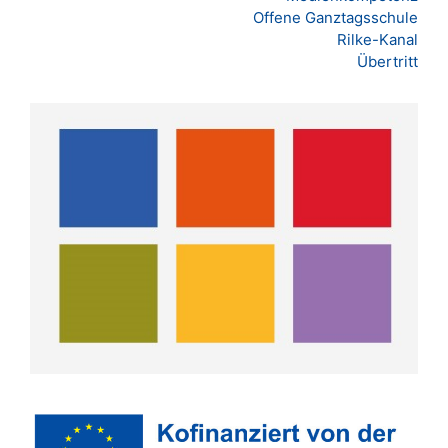
Offene Ganztagsschule
Rilke-Kanal
Übertritt