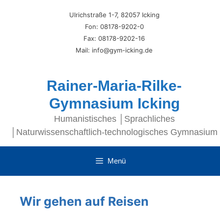
Ulrichstraße 1-7, 82057 Icking
Fon: 08178-9202-0
Fax: 08178-9202-16
Mail: info@gym-icking.de
Rainer-Maria-Rilke-
Gymnasium Icking
Humanistisches │Sprachliches
│Naturwissenschaftlich-technologisches Gymnasium
Menü
Wir gehen auf Reisen