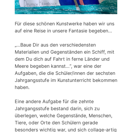
Für diese schönen Kunstwerke haben wir uns
auf eine Reise in unsere Fantasie begeben…
„…Baue Dir aus den verschiedensten
Materialien und Gegenständen ein Schiff, mit
dem Du dich auf Fahrt in ferne Länder und
Meere begeben kannst…“, war eine der
Aufgaben, die die Schüler/innen der sechsten
Jahrgangsstufe im Kunstunterricht bekommen
haben.
Eine andere Aufgabe für die zehnte
Jahrgangsstufe bestand darin, sich zu
überlegen, welche Gegenstände, Menschen,
Tiere, oder Orte den Schülern gerade
besonders wichtig war, und sich collage-artig