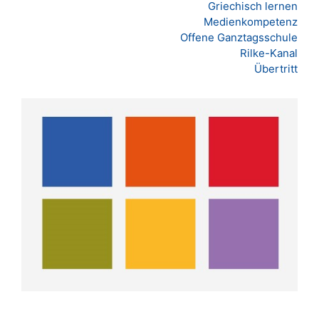
Griechisch lernen
Medienkompetenz
Offene Ganztagsschule
Rilke-Kanal
Übertritt