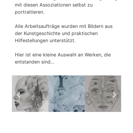
mit diesen Assoziationen selbst zu
portraitieren.
Alle Arbeitsaufträge wurden mit Bildern aus
der Kunstgeschichte und praktischen
Hilfestellungen unterstützt.
Hier ist eine kleine Auswahl an Werken, die
entstanden sind…